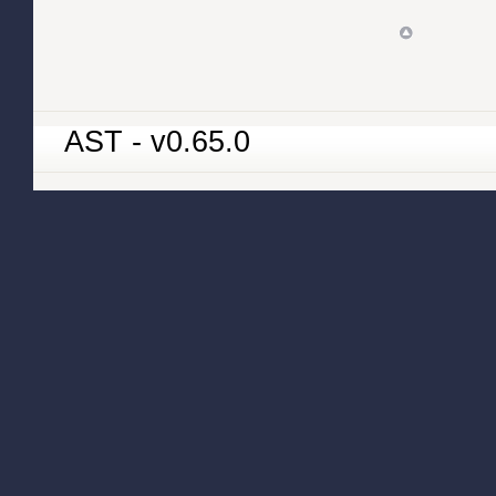
AST - v0.65.0