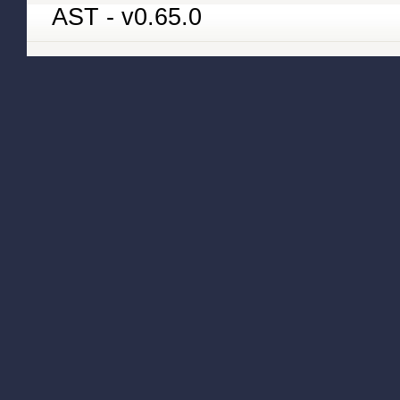
AST - v0.65.0