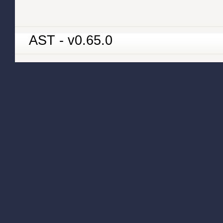
AST - v0.65.0