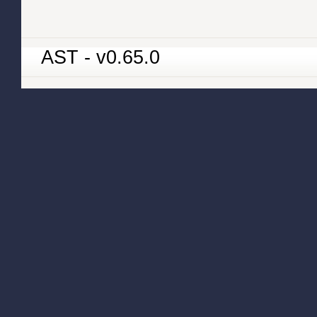
AST - v0.65.0