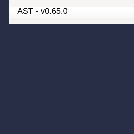
AST - v0.65.0