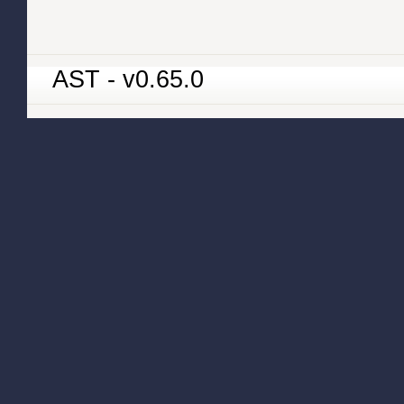
AST - v0.65.0