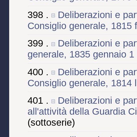
398 .
Deliberazioni e part
Consiglio generale, 1815 
399 .
Deliberazioni e part
generale, 1835 gennaio 1
400 .
Deliberazioni e part
Consiglio generale, 1814 
401 .
Deliberazioni e part
all'attività della Guardia 
(sottoserie)