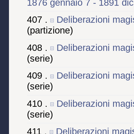
1876 gennaio 7 - 1891 d
407 .
Deliberazioni magis
(partizione)
408 .
Deliberazioni magis
(serie)
409 .
Deliberazioni magis
(serie)
410 .
Deliberazioni magis
(serie)
411 .
Deliberazioni magis