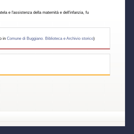
ela e l'assistenza della maternità e dell'infanzia, fu
o in
Comune di Buggiano. Biblioteca e Archivio storico
)