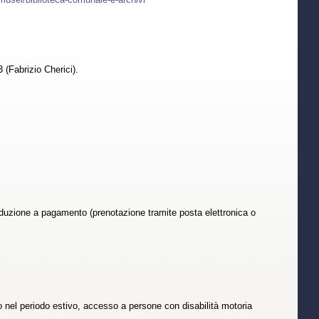
(Fabrizio Cherici).
roduzione a pagamento (prenotazione tramite posta elettronica o
to nel periodo estivo, accesso a persone con disabilità motoria